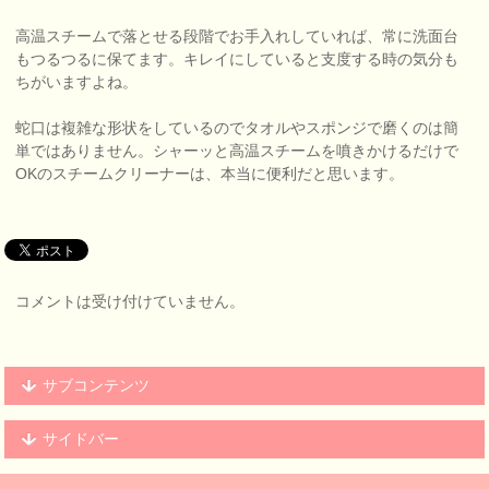
高温スチームで落とせる段階でお手入れしていれば、常に洗面台
もつるつるに保てます。キレイにしていると支度する時の気分も
ちがいますよね。
蛇口は複雑な形状をしているのでタオルやスポンジで磨くのは簡
単ではありません。シャーッと高温スチームを噴きかけるだけで
OKのスチームクリーナーは、本当に便利だと思います。
コメントは受け付けていません。
サブコンテンツ
サイドバー