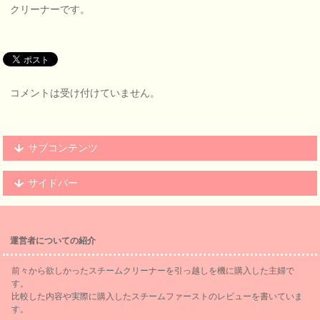
クリーナーです。
コメントは受け付けていません。
サブコンテンツ
サイドバー
運営者についての紹介
前々から欲しかったスチームクリーナーを引っ越しを機に購入した主婦で
す。
比較した内容や実際に購入したスチームファーストのレビューを書いていま
す。