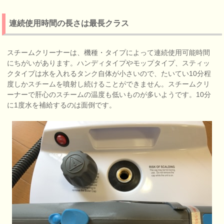
連続使用時間の長さは最長クラス
スチームクリーナーは、機種・タイプによって連続使用可能時間
にちがいがあります。ハンディタイプやモップタイプ、スティッ
クタイプは水を入れるタンク自体が小さいので、たいてい10分程
度しかスチームを噴射し続けることができません。スチームクリ
ーナーで肝心のスチームの温度も低いものが多いようです。10分
に1度水を補給するのは面倒です。