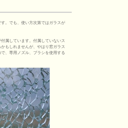
です。でも、使い方次第ではガラスが
が付属しています。付属していないス
るかもしれませんが、やはり窓ガラス
ので、専用ノズル、ブラシを使用する