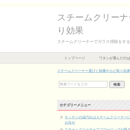
スチームクリーナ
り効果
スチームクリーナーでガラス掃除をす
トップページ
ワタシが選んだの
スチームクリーナー選びと除菌やカビ取り効
カテゴリーメニュー
キッチンの油汚れはスチームクリーナー
お任せ
スチームクリーナーでフローリングが蘇