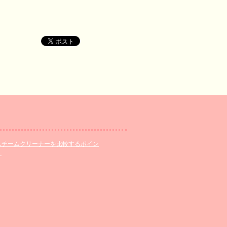
スチームクリーナーを比較するポイン
ト